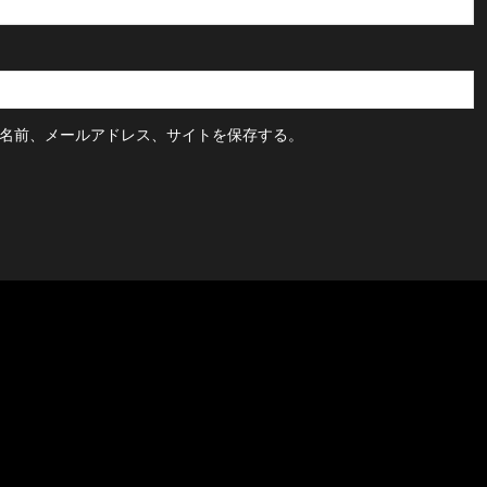
名前、メールアドレス、サイトを保存する。