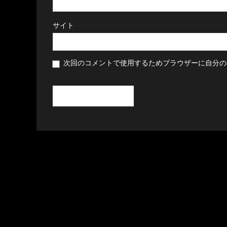
サイト
次回のコメントで使用するためブラウザーに自分の