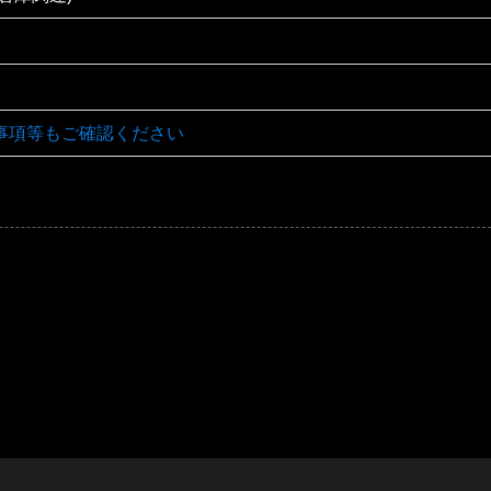
事項等もご確認ください