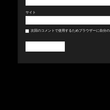
サイト
次回のコメントで使用するためブラウザーに自分の