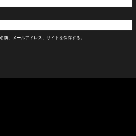
名前、メールアドレス、サイトを保存する。