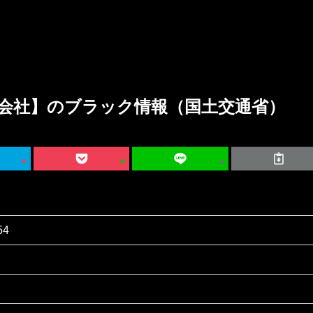
会社】のブラック情報（国土交通省）
54