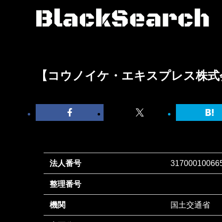
【コウノイケ・エキスプレス株式
法人番号
31700010066
整理番号
機関
国土交通省