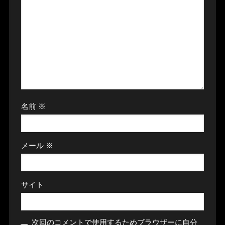
名前
※
メール
※
サイト
次回のコメントで使用するためブラウザーに自分