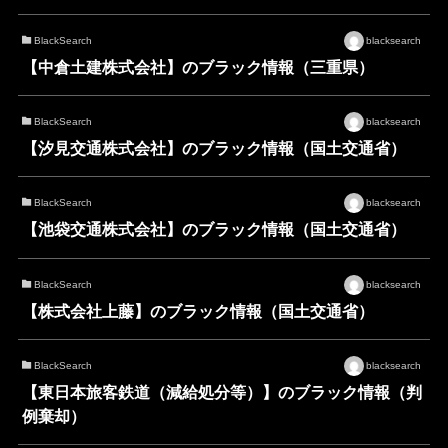
BlackSearch
blacksearch
【中倉土建株式会社】のブラック情報（三重県）
BlackSearch
blacksearch
【汐見交通株式会社】のブラック情報（国土交通省）
BlackSearch
blacksearch
【池袋交通株式会社】のブラック情報（国土交通省）
BlackSearch
blacksearch
【株式会社上藤】のブラック情報（国土交通省）
BlackSearch
blacksearch
【東日本旅客鉄道（減給処分等）】のブラック情報（判
例棄却）