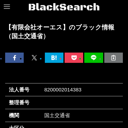
【有限会社オーエス】のブラック情報
（国土交通省）
法人番号
8200002014383
整理番号
機関
国土交通省