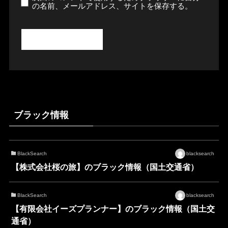
の名前、メールアドレス、サイトを保存する。
ブラック情報
BlackSearch
blacksearch
【株式会社桜の旅】のブラック情報（国土交通省）
BlackSearch
blacksearch
【有限会社イーズプランナー】のブラック情報（国土交
通省）