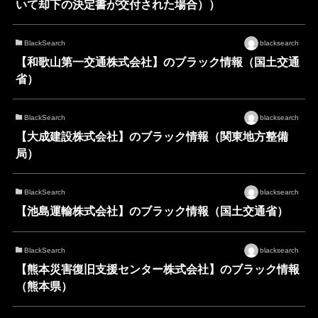
いて却下の決定書が交付された場合））
BlackSearch
blacksearch
【和歌山第一交通株式会社】のブラック情報（国土交通
省）
BlackSearch
blacksearch
【大成建設株式会社】のブラック情報（関東地方整備
局）
BlackSearch
blacksearch
【池島運輸株式会社】のブラック情報（国土交通省）
BlackSearch
blacksearch
【熊本災害復旧支援センター株式会社】のブラック情報
（熊本県）