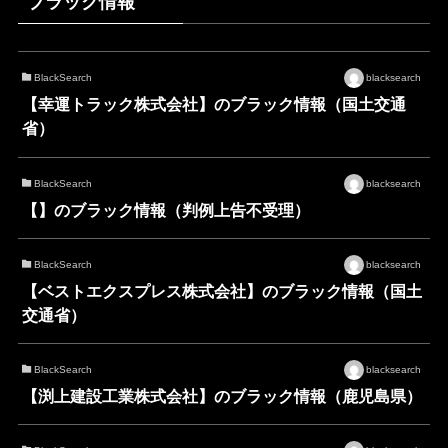
ブラック情報
BlackSearch
blacksearch
【幸運トラック株式会社】のブラック情報（国土交通
省）
BlackSearch
blacksearch
【】のブラック情報（判例上告不受理）
BlackSearch
blacksearch
【ベストエクスプレス株式会社】のブラック情報（国土
交通省）
BlackSearch
blacksearch
【渕上建設工業株式会社】のブラック情報（鹿児島県）