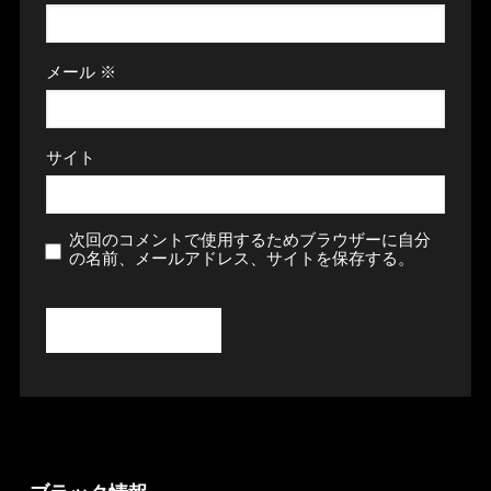
メール
※
サイト
次回のコメントで使用するためブラウザーに自分
の名前、メールアドレス、サイトを保存する。