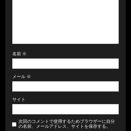
名前
※
メール
※
サイト
次回のコメントで使用するためブラウザーに自分
の名前、メールアドレス、サイトを保存する。