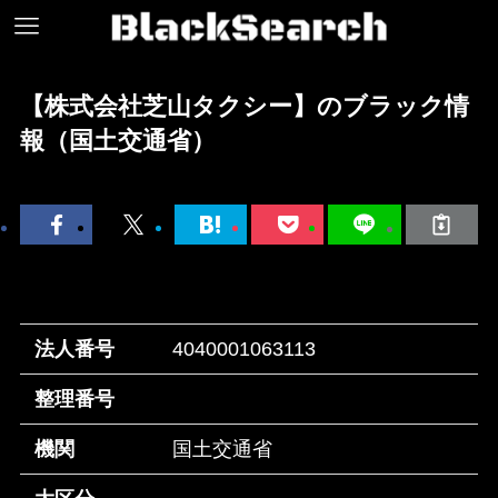
【株式会社芝山タクシー】のブラック情
報（国土交通省）
法人番号
4040001063113
整理番号
機関
国土交通省