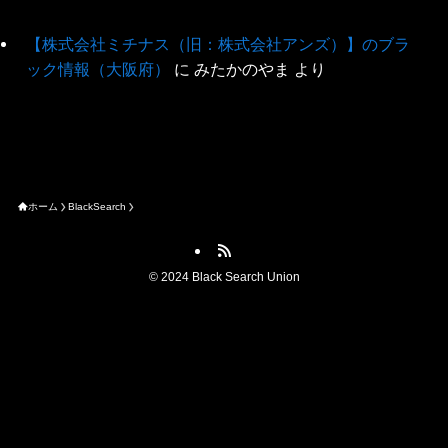
【株式会社ミチナス（旧：株式会社アンズ）】のブラ
ック情報（大阪府）
に
みたかのやま
より
ホーム
BlackSearch
©
2024 Black Search Union