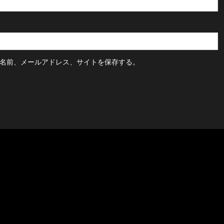
名前、メールアドレス、サイトを保存する。