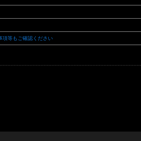
事項等もご確認ください