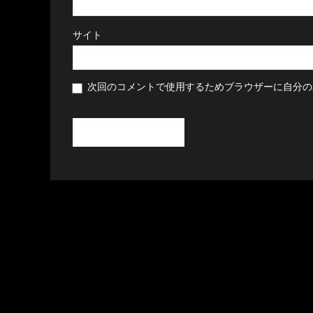
サイト
次回のコメントで使用するためブラウザーに自分の