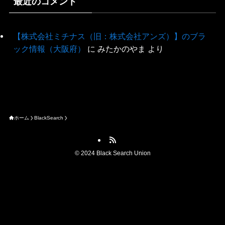
最近のコメント
【株式会社ミチナス（旧：株式会社アンズ）】のブラ
ック情報（大阪府）
に
みたかのやま
より
ホーム
BlackSearch
©
2024 Black Search Union