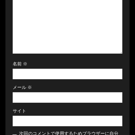
名前
※
メール
※
サイト
次回のコメントで使用するためブラウザーに自分