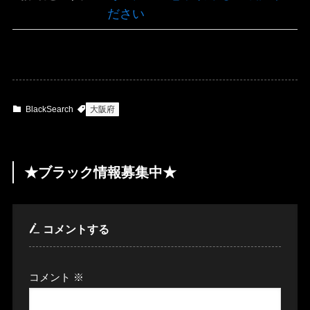
ださい
BlackSearch
大阪府
★ブラック情報募集中★
コメントする
コメント
※