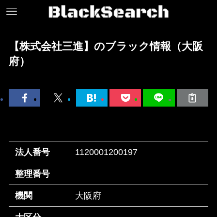
【株式会社三進】のブラック情報（大阪
府）
法人番号
1120001200197
整理番号
機関
大阪府