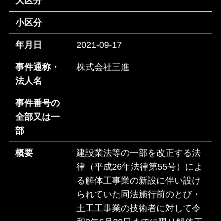
大区分
小区分
年月日
2021-09-17
事件通称・
株式会社三進
法人名
事件番号の
全部又は一
部
概要
建設業法等の一部を改正する法
律（平成26年法律第55号）によ
る解体工事業の新設に伴い設け
られていた同法施行前のとび・
土工工事業の技術者に対して令