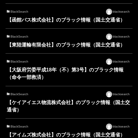
BlackSearch
blacksearch
【函館バス株式会社】のブラック情報（国土交通省）
BlackSearch
blacksearch
【東陸運輸有限会社】のブラック情報（国土交通省）
BlackSearch
blacksearch
【大阪府労委平成18年（不）第3号】のブラック情報
（命令一部救済）
BlackSearch
blacksearch
【ケイアイエス物流株式会社】のブラック情報（国土交
通省）
BlackSearch
blacksearch
【アイムズ株式会社】のブラック情報（国土交通省）