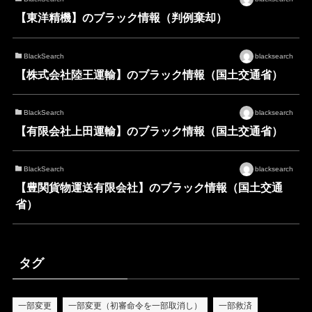
【東洋精機】のブラック情報（判例棄却）
BlackSearch
blacksearch
【株式会社陸王運輸】のブラック情報（国土交通省）
BlackSearch
blacksearch
【有限会社上田運輸】のブラック情報（国土交通省）
BlackSearch
blacksearch
【豊関貨物運送有限会社】のブラック情報（国土交通
省）
タグ
一部変更
一部変更（初審命令を一部取消し）
一部救済