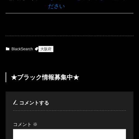
ださい
BlackSearch
大阪府
★ブラック情報募集中★
コメントする
コメント
※