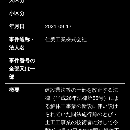
大区分
小区分
年月日
2021-09-17
事件通称・
仁美工業株式会社
法人名
事件番号の
全部又は一
部
概要
建設業法等の一部を改正する法
律（平成26年法律第55号）によ
る解体工事業の新設に伴い設け
られていた同法施行前のとび・
土工工事業の技術者に対して令