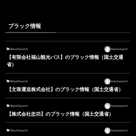
ブラック情報
BlackSearch
blacksearch
【有限会社福山観光バス】のブラック情報（国土交通
省）
BlackSearch
blacksearch
【文珠運送株式会社】のブラック情報（国土交通省）
BlackSearch
blacksearch
【株式会社忠功】のブラック情報（国土交通省）
BlackSearch
blacksearch