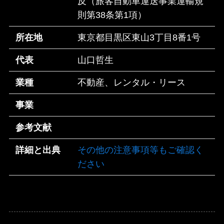
反（旅客自動車運送事業運輸規
則第38条第1項）
所在地
東京都目黒区東山3丁目8番1号
代表
山口哲生
業種
不動産、レンタル・リース
事業
参考文献
詳細と出典
その他の注意事項等もご確認く
ださい