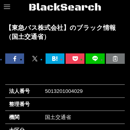
【東急バス株式会社】のブラック情報
（国土交通省）
法人番号
5013201004029
整理番号
機関
国土交通省