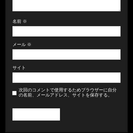
名前
※
メール
※
サイト
次回のコメントで使用するためブラウザーに自分
の名前、メールアドレス、サイトを保存する。