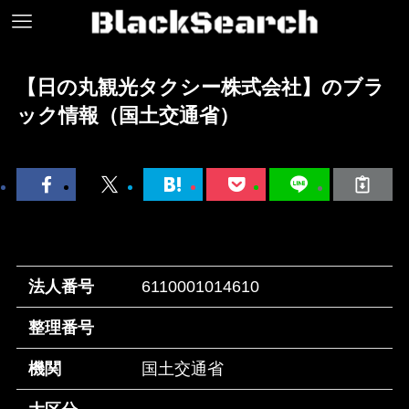
【日の丸観光タクシー株式会社】のブラ
ック情報（国土交通省）
法人番号
6110001014610
整理番号
機関
国土交通省