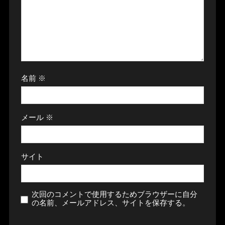
名前
※
メール
※
サイト
次回のコメントで使用するためブラウザーに自分
の名前、メールアドレス、サイトを保存する。