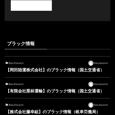
ブラック情報
BlackSearch
blacksearch
【岡田陸運株式会社】のブラック情報（国土交通省）
BlackSearch
blacksearch
【有限会社栗林運輸】のブラック情報（国土交通省）
BlackSearch
blacksearch
【株式会社藤幸組】のブラック情報（岐阜労働局）