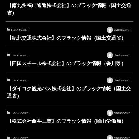
【南九州福山通運株式会社】のブラック情報（国土交通
省）
BlackSearch
blacksearch
【紀北交通株式会社】のブラック情報（国土交通省）
BlackSearch
blacksearch
【四国スチール株式会社】のブラック情報（香川県）
BlackSearch
blacksearch
【ダイコク観光バス株式会社】のブラック情報（国土交
通省）
BlackSearch
blacksearch
【株式会社藤井工業】のブラック情報（岡山労働局）
BlackSearch
blacksearch