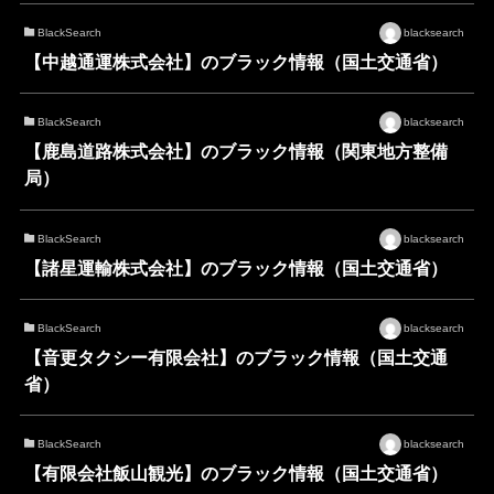
BlackSearch
blacksearch
【中越通運株式会社】のブラック情報（国土交通省）
BlackSearch
blacksearch
【鹿島道路株式会社】のブラック情報（関東地方整備
局）
BlackSearch
blacksearch
【諸星運輸株式会社】のブラック情報（国土交通省）
BlackSearch
blacksearch
【音更タクシー有限会社】のブラック情報（国土交通
省）
BlackSearch
blacksearch
【有限会社飯山観光】のブラック情報（国土交通省）