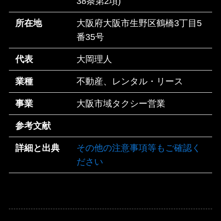
38条第2項)
所在地
大阪府大阪市生野区鶴橋3丁目5
番35号
代表
大岡理人
業種
不動産、レンタル・リース
事業
大阪市域タクシー営業
参考文献
詳細と出典
その他の注意事項等もご確認く
ださい