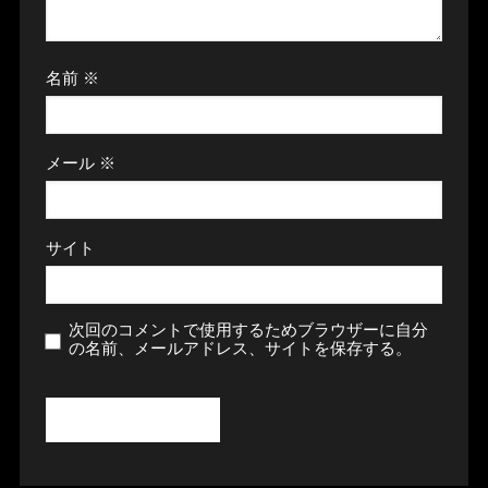
名前
※
メール
※
サイト
次回のコメントで使用するためブラウザーに自分
の名前、メールアドレス、サイトを保存する。