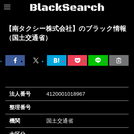
【南タクシー株式会社】のブラック情報
（国土交通省）
法人番号
4120001018967
整理番号
機関
国土交通省