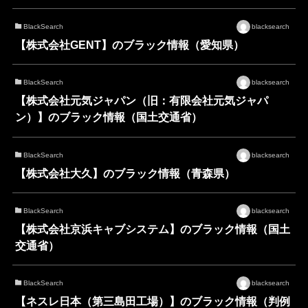
BlackSearch
blacksearch
【株式会社GENT】のブラック情報（愛知県）
BlackSearch
blacksearch
【株式会社元気ジャパン（旧：有限会社元気ジャパ
ン）】のブラック情報（国土交通省）
BlackSearch
blacksearch
【株式会社大久】のブラック情報（青森県）
BlackSearch
blacksearch
【株式会社京浜キャブシステム】のブラック情報（国土
交通省）
BlackSearch
blacksearch
【ネスレ日本（第三島田工場）】のブラック情報（判例