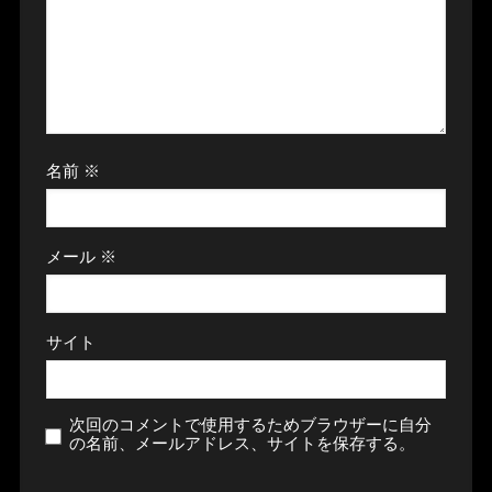
名前
※
メール
※
サイト
次回のコメントで使用するためブラウザーに自分
の名前、メールアドレス、サイトを保存する。