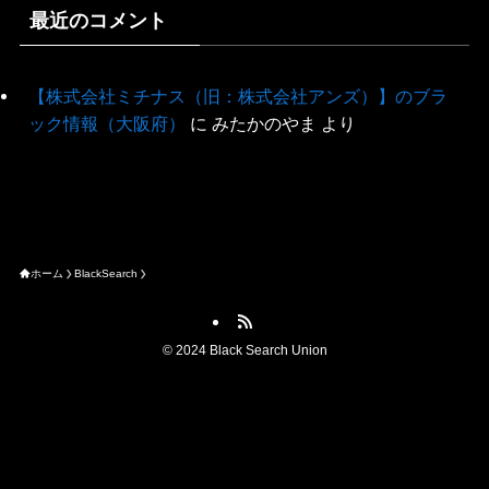
最近のコメント
【株式会社ミチナス（旧：株式会社アンズ）】のブラ
ック情報（大阪府）
に
みたかのやま
より
ホーム
BlackSearch
©
2024 Black Search Union