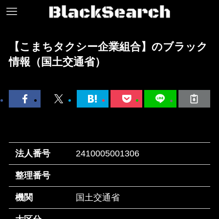
【こまちタクシー企業組合】のブラック
情報（国土交通省）
法人番号
2410005001306
整理番号
機関
国土交通省