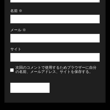
名前
※
メール
※
サイト
次回のコメントで使用するためブラウザーに自分
の名前、メールアドレス、サイトを保存する。