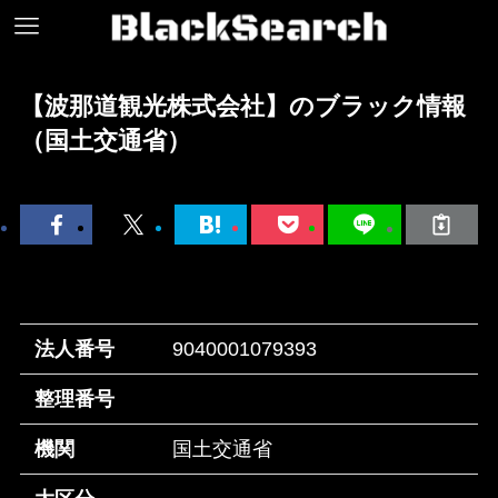
【波那道観光株式会社】のブラック情報
（国土交通省）
法人番号
9040001079393
整理番号
機関
国土交通省