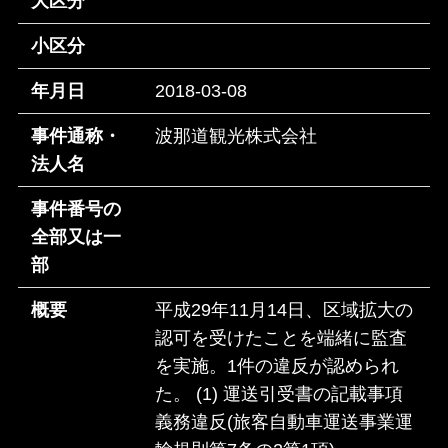
大区分
小区分
年月日
2018-03-08
事件通称・
波那道観光株式会社
法人名
事件番号の
全部又は一
部
概要
平成29年11月14日、区域拡大の
認可を受けたことを端緒に監査
を実施。1件の違反が認められ
た。 (1) 運送引受書の記載事項
義務違反(旅客自動車運送事業運