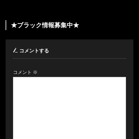
★ブラック情報募集中★
コメントする
コメント
※