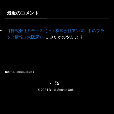
最近のコメント
【株式会社ミチナス（旧：株式会社アンズ）】のブラ
ック情報（大阪府）
に
みたかのやま
より
ホーム
BlackSearch
©
2024 Black Search Union