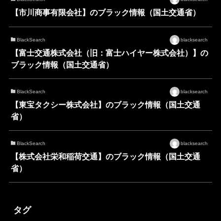
【市川商事有限会社】のブラック情報（国土交通省）
BlackSearch
blacksearch
【富士交通株式会社（旧：富士ハイヤー株式会社）】の
ブラック情報（国土交通省）
BlackSearch
blacksearch
【東宝タクシー株式会社】のブラック情報（国土交通
省）
BlackSearch
blacksearch
【株式会社栄和稲荷交通】のブラック情報（国土交通
省）
タグ