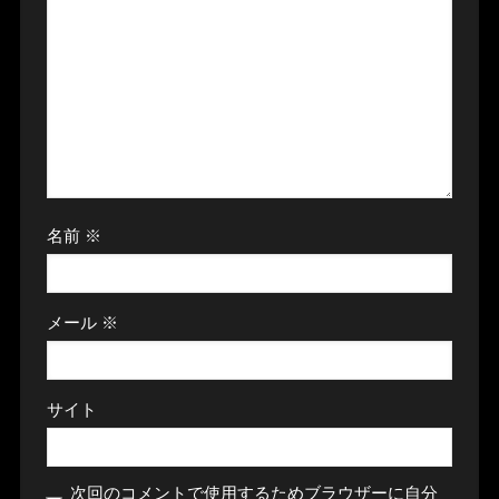
名前
※
メール
※
サイト
次回のコメントで使用するためブラウザーに自分