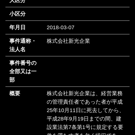
大区分
小区分
年月日
2018-03-07
事件通称・
株式会社新光企業
法人名
事件番号の
全部又は一
部
概要
株式会社新光企業は、経営業務
の管理責任者であった者が平成
25年10月11日に死去してから、
平成28年9月19日までの間、建
設業法第7条第1号に規定する要