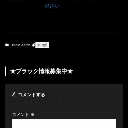
ださい
BlackSearch
新潟県
★ブラック情報募集中★
コメントする
コメント
※