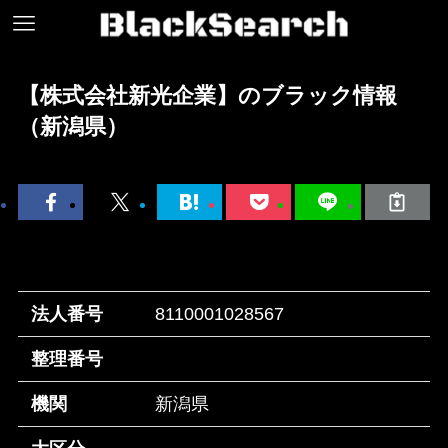
【株式会社新光企業】のブラック情報
（新潟県）
法人番号
8110001028567
整理番号
機関
新潟県