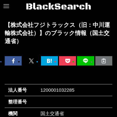
【株式会社フジトラックス（旧：中川運
輸株式会社）】のブラック情報（国土交
通省）
法人番号
1200001032285
整理番号
機関
国土交通省