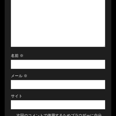
名前
※
メール
※
サイト
次回のコメントで使用するためブラウザーに自分