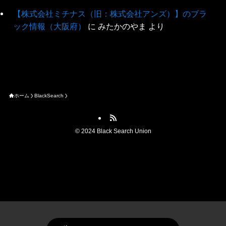
【株式会社ミチナス（旧：株式会社アンズ）】のブラ
ック情報（大阪府）
に
みたかのやま
より
ホーム
BlackSearch
©
2024 Black Search Union