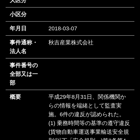
大区分
小区分
年月日
2018-03-07
事件通称・
秋吉産業株式会社
法人名
事件番号の
全部又は一
部
概要
平成29年8月31日、関係機関か
らの情報を端緒として監査実
施。6件の違反が認められた。
(1) 乗務時間等の基準の遵守違反
(貨物自動車運送事業輸送安全規