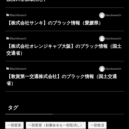
BlackSearch
blacksearch
【株式会社サンキ】のブラック情報（愛媛県）
BlackSearch
blacksearch
【株式会社オレンジキャブ大阪】のブラック情報（国土
交通省）
BlackSearch
blacksearch
【敦賀第一交通株式会社】のブラック情報（国土交通
省）
タグ
一部変更
一部変更（初審命令を一部取消し）
一部救済