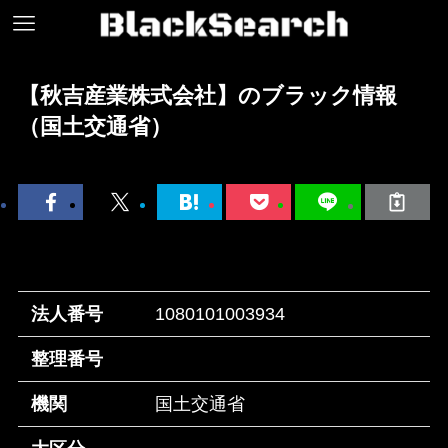
【秋吉産業株式会社】のブラック情報
（国土交通省）
法人番号
1080101003934
整理番号
機関
国土交通省