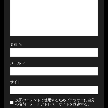
名前
※
メール
※
サイト
次回のコメントで使用するためブラウザーに自分
の名前、メールアドレス、サイトを保存する。