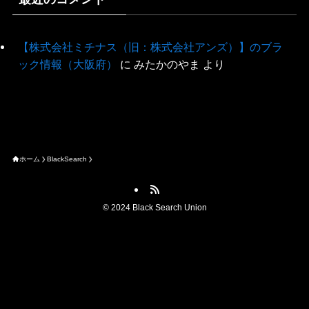
【株式会社ミチナス（旧：株式会社アンズ）】のブラ
ック情報（大阪府）
に
みたかのやま
より
ホーム
BlackSearch
©
2024 Black Search Union