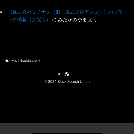
【株式会社ミチナス（旧：株式会社アンズ）】のブラ
ック情報（大阪府）
に
みたかのやま
より
ホーム
BlackSearch
©
2024 Black Search Union