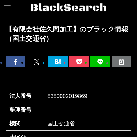
【有限会社佐久間加工】のブラック情報
（国土交通省）
法人番号
8380002019869
整理番号
機関
国土交通省