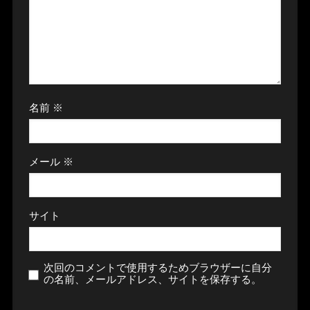
名前
※
メール
※
サイト
次回のコメントで使用するためブラウザーに自分
の名前、メールアドレス、サイトを保存する。