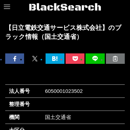
【日立電鉄交通サービス株式会社】のブ
ラック情報（国土交通省）
法人番号
6050001023502
整理番号
機関
国土交通省