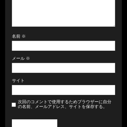
名前
※
メール
※
サイト
次回のコメントで使用するためブラウザーに自分
の名前、メールアドレス、サイトを保存する。