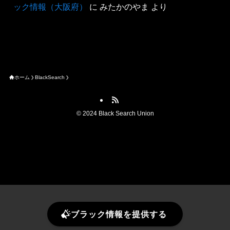
ック情報（大阪府）
に
みたかのやま
より
ホーム
BlackSearch
©
2024 Black Search Union
ブラック情報を提供する