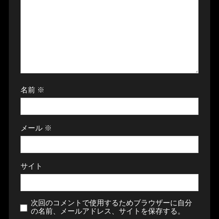
名前
※
メール
※
サイト
次回のコメントで使用するためブラウザーに自分
の名前、メールアドレス、サイトを保存する。