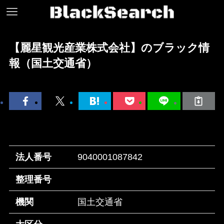
【麗星観光産業株式会社】のブラック情
報（国土交通省）
法人番号
9040001087842
整理番号
機関
国土交通省