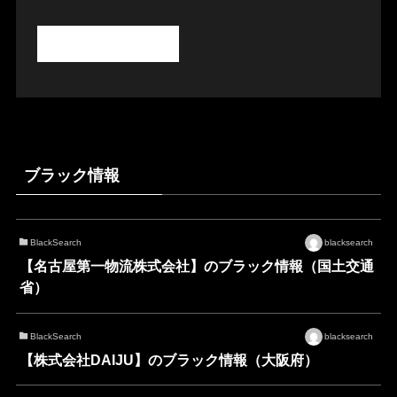
ブラック情報
BlackSearch
blacksearch
【名古屋第一物流株式会社】のブラック情報（国土交通
省）
BlackSearch
blacksearch
【株式会社DAIJU】のブラック情報（大阪府）