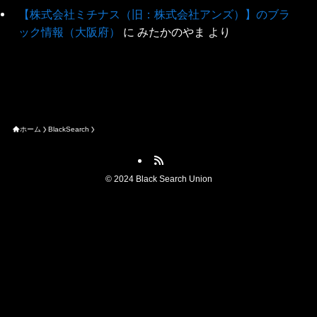
【株式会社ミチナス（旧：株式会社アンズ）】のブラ
ック情報（大阪府）
に
みたかのやま
より
ホーム
BlackSearch
©
2024 Black Search Union