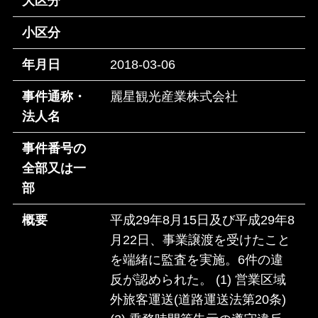
大区分
小区分
年月日
2018-03-06
事件通称・
麗星観光産業株式会社
法人名
事件番号の
全部又は一
部
概要
平成29年8月15日及び平成29年8
月22日、事業譲渡を受けたこと
を端緒に監査を実施。6件の違
反が認められた。 (1) 営業区域
外旅客運送(道路運送法第20条)