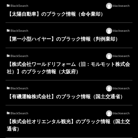
BlackSearch
blacksearch
【太陽自動車】のブラック情報（命令棄却）
BlackSearch
blacksearch
【第一小型ハイヤー】のブラック情報（判例棄却）
BlackSearch
blacksearch
【株式会社ワールドリフォーム（旧：モルモット株式会
社）】のブラック情報（大阪府）
BlackSearch
blacksearch
【有磯運輸株式会社】のブラック情報（国土交通省）
BlackSearch
blacksearch
【株式会社オリエンタル観光】のブラック情報（国土交
通省）