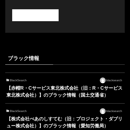
ブラック情報
BlackSearch
blacksearch
【赤帽R・Cサービス東北株式会社（旧：R・Cサービス
東北株式会社）】のブラック情報（国土交通省）
BlackSearch
blacksearch
【株式会社ぺあのしすてむ（旧：プロジェクト・ダブリ
ュー株式会社）】のブラック情報（愛知労働局）