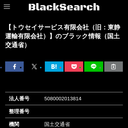
【トウセイサービス有限会社（旧：東静
運輸有限会社）】のブラック情報（国土
交通省）
法人番号
5080002013814
整理番号
機関
国土交通省