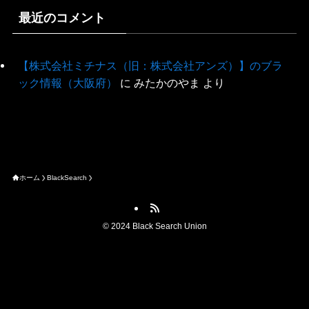
最近のコメント
【株式会社ミチナス（旧：株式会社アンズ）】のブラ
ック情報（大阪府）
に
みたかのやま
より
ホーム
BlackSearch
©
2024 Black Search Union