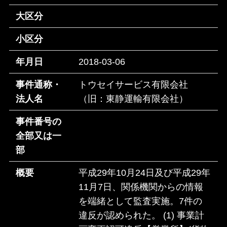
大区分
小区分
年月日
2018-03-06
事件通称・
トウセイサービス有限会社
法人名
（旧：東静運輸有限会社）
事件番号の
全部又は一
部
概要
平成29年10月24日及び平成29年
11月7日、関係機関からの情報
を端緒として監査実施。7件の
違反が認められた。 (1) 事業計