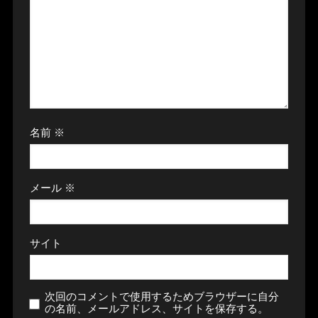
名前
※
メール
※
サイト
次回のコメントで使用するためブラウザーに自分
の名前、メールアドレス、サイトを保存する。