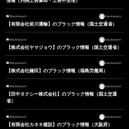
情報（判例上告棄却・上告不受理）
BlackSearch
blacksearch
【有限会社前川運輸】のブラック情報（国土交通省）
BlackSearch
blacksearch
【株式会社ヤマジョウ】のブラック情報（国土交通省）
BlackSearch
blacksearch
【株式会社鎌田】のブラック情報（福島労働局）
BlackSearch
blacksearch
【田中タクシー株式会社】のブラック情報（国土交通
省）
BlackSearch
blacksearch
【有限会社カネキ建設】のブラック情報（大阪府）