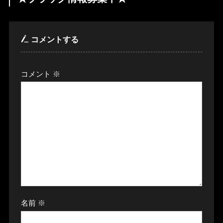
コメントする
コメント
※
名前
※