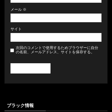
メール
※
サイト
次回のコメントで使用するためブラウザーに自分
の名前、メールアドレス、サイトを保存する。
ブラック情報