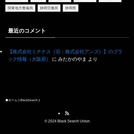
関東地方整備局
静岡労働局
静岡県
最近のコメント
【株式会社ミチナス（旧：株式会社アンズ）】のブラ
ック情報（大阪府）
に
みたかのやま
より
ホーム
BlackSearch
©
2024 Black Search Union