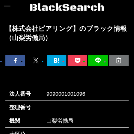
【株式会社ピアリング】のブラック情報
（山梨労働局）
法人番号
9090001001096
整理番号
機関
山梨労働局