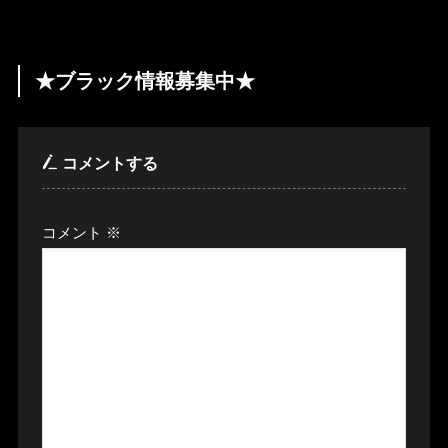
★ブラック情報募集中★
コメントする
コメント
※