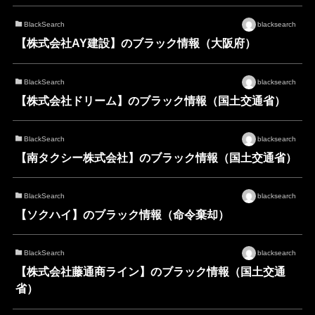
BlackSearch
blacksearch
【株式会社AY建設】のブラック情報（大阪府）
BlackSearch
blacksearch
【株式会社ドリーム】のブラック情報（国土交通省）
BlackSearch
blacksearch
【南タクシー株式会社】のブラック情報（国土交通省）
BlackSearch
blacksearch
【ソクハイ】のブラック情報（命令棄却）
BlackSearch
blacksearch
【株式会社藤通商ライン】のブラック情報（国土交通
省）