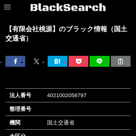
【有限会社桃源】のブラック情報（国土
交通省）
法人番号
4021002058797
整理番号
機関
国土交通省