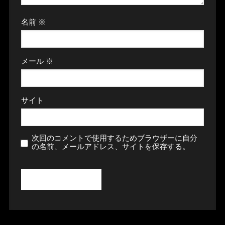
名前
※
メール
※
サイト
次回のコメントで使用するためブラウザーに自分
の名前、メールアドレス、サイトを保存する。