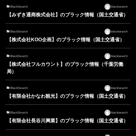
BlackSearch
blacksearch
【みずき通商株式会社】のブラック情報（国土交通省）
BlackSearch
blacksearch
【株式会社KOO企画】のブラック情報（国土交通省）
BlackSearch
blacksearch
【株式会社フルカウント】のブラック情報（千葉労働
局）
BlackSearch
blacksearch
【有限会社かなわ観光】のブラック情報（国土交通省）
BlackSearch
blacksearch
【有限会社長谷川興業】のブラック情報（国土交通省）