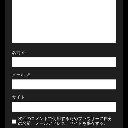
名前
※
メール
※
サイト
次回のコメントで使用するためブラウザーに自分
の名前、メールアドレス、サイトを保存する。