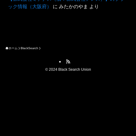
ック情報（大阪府）
に
みたかのやま
より
ホーム
BlackSearch
©
2024 Black Search Union
ブラック情報を提供する