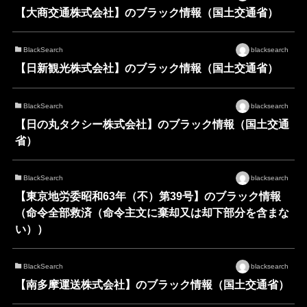
【大商交通株式会社】のブラック情報（国土交通省）
BlackSearch
blacksearch
【日新観光株式会社】のブラック情報（国土交通省）
BlackSearch
blacksearch
【日の丸タクシー株式会社】のブラック情報（国土交通
省）
BlackSearch
blacksearch
【東京地労委昭和63年（不）第39号】のブラック情報
（命令全部救済（命令主文に棄却又は却下部分を含まな
い））
BlackSearch
blacksearch
【南多摩運送株式会社】のブラック情報（国土交通省）