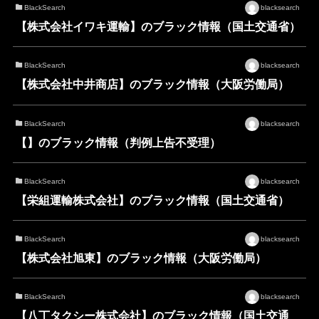
BlackSearch
blacksearch
【株式会社イワキ運輸】のブラック情報（国土交通省）
BlackSearch
blacksearch
【株式会社中井商店】のブラック情報（大阪労働局）
BlackSearch
blacksearch
【】のブラック情報（判例上告不受理）
BlackSearch
blacksearch
【栄組運輸株式会社】のブラック情報（国土交通省）
BlackSearch
blacksearch
【株式会社旭東】のブラック情報（大阪労働局）
BlackSearch
blacksearch
【八丁タクシー株式会社】のブラック情報（国土交通