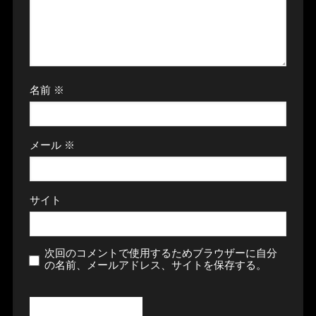
名前
※
メール
※
サイト
次回のコメントで使用するためブラウザーに自分
の名前、メールアドレス、サイトを保存する。