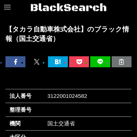
【タカラ自動車株式会社】のブラック情
報（国土交通省）
法人番号
3122001024582
整理番号
機関
国土交通省