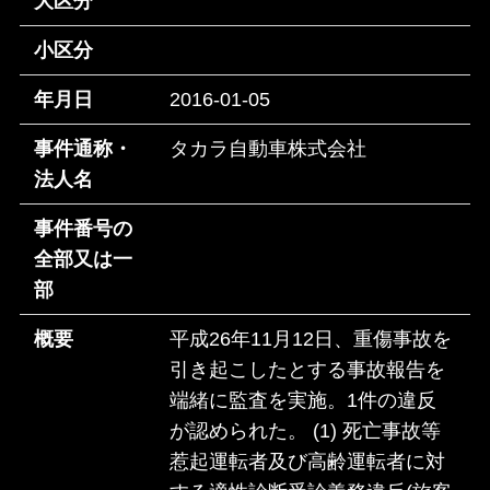
大区分
小区分
年月日
2016-01-05
事件通称・
タカラ自動車株式会社
法人名
事件番号の
全部又は一
部
概要
平成26年11月12日、重傷事故を
引き起こしたとする事故報告を
端緒に監査を実施。1件の違反
が認められた。 (1) 死亡事故等
惹起運転者及び高齢運転者に対