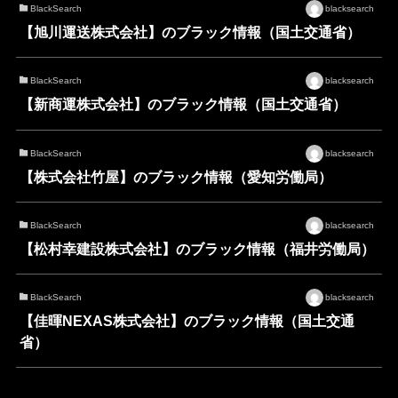
BlackSearch
blacksearch
【旭川運送株式会社】のブラック情報（国土交通省）
BlackSearch
blacksearch
【新商運株式会社】のブラック情報（国土交通省）
BlackSearch
blacksearch
【株式会社竹屋】のブラック情報（愛知労働局）
BlackSearch
blacksearch
【松村幸建設株式会社】のブラック情報（福井労働局）
BlackSearch
blacksearch
【佳暉NEXAS株式会社】のブラック情報（国土交通
省）