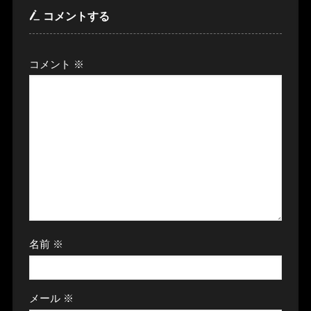
コメントする
コメント
※
名前
※
メール
※