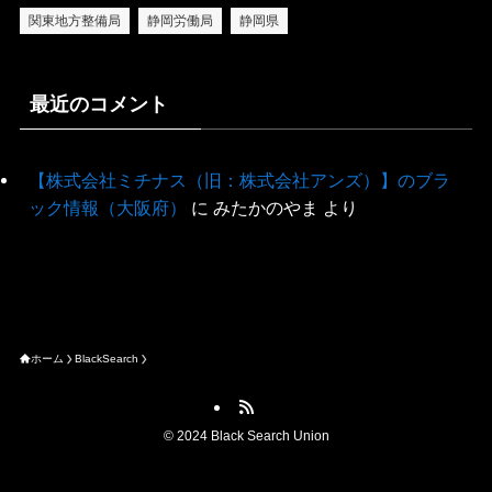
関東地方整備局
静岡労働局
静岡県
最近のコメント
【株式会社ミチナス（旧：株式会社アンズ）】のブラ
ック情報（大阪府）
に
みたかのやま
より
ホーム
BlackSearch
©
2024 Black Search Union