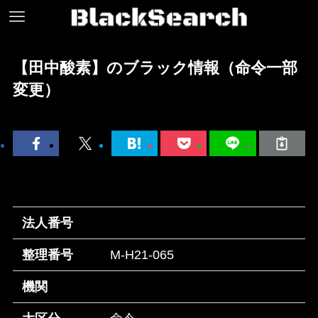
【田中酸素】のブラック情報（命令一部
変更）
法人番号
整理番号
M-H21-065
機関