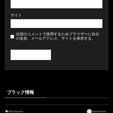
サイト
次回のコメントで使用するためブラウザーに自分
の名前、メールアドレス、サイトを保存する。
ブラック情報
BlackSearch
blacksearch