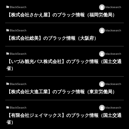
BlackSearch
blacksearch
【株式会社さかえ屋】のブラック情報（福岡労働局）
BlackSearch
blacksearch
【株式会社総美】のブラック情報（大阪府）
BlackSearch
blacksearch
【いづみ観光バス株式会社】のブラック情報（国土交通
省）
BlackSearch
blacksearch
【株式会社大進工業】のブラック情報（東京労働局）
BlackSearch
blacksearch
【有限会社ジェイマックス】のブラック情報（国土交通
省）