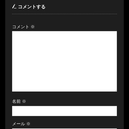
コメントする
コメント
※
名前
※
メール
※