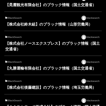
【晃麓観光有限会社】のブラック情報（国土交通省）
BlackSearch
blacksearch
【株式会社鈴木組】のブラック情報（山形労働局）
BlackSearch
blacksearch
【株式会社ノースエクスプレス】のブラック情報（国土
交通省）
BlackSearch
blacksearch
【丸勝運輸有限会社】のブラック情報（国土交通省）
BlackSearch
blacksearch
【株式会社後藤建設】のブラック情報（埼玉労働局）
BlackSearch
blacksearch