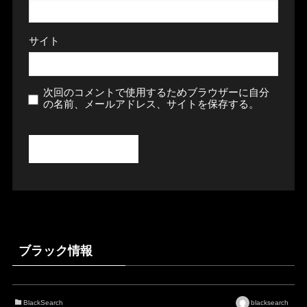
サイト
次回のコメントで使用するためブラウザーに自分
の名前、メールアドレス、サイトを保存する。
ブラック情報
BlackSearch
blacksearch