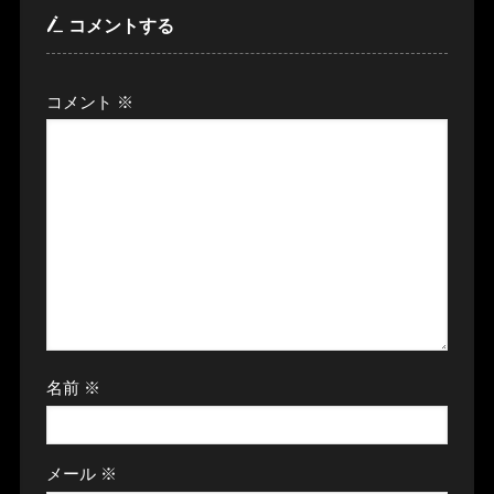
コメントする
コメント
※
名前
※
メール
※