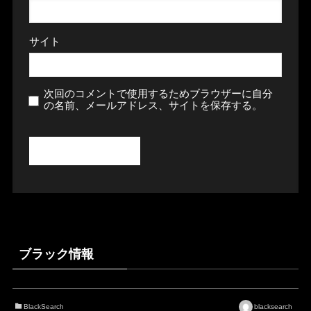
サイト
次回のコメントで使用するためブラウザーに自分
の名前、メールアドレス、サイトを保存する。
ブラック情報
BlackSearch
blacksearch