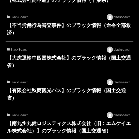
BlackSearch
blacksearch
【不当労働行為審査事件】のブラック情報（命令全部救
済）
BlackSearch
blacksearch
【大虎運輸中四国株式会社】のブラック情報（国土交通
省）
BlackSearch
blacksearch
【有限会社秋商観光バス】のブラック情報（国土交通
省）
BlackSearch
blacksearch
【南九州丸健ロジスティクス株式会社（旧：エムケイエ
ル株式会社）】のブラック情報（国土交通省）