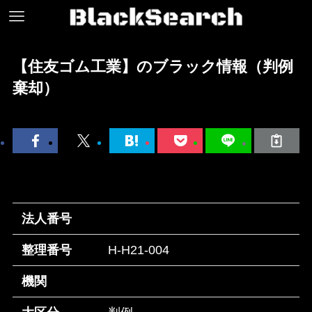
【住友ゴム工業】のブラック情報（判例
棄却）
法人番号
整理番号
H-H21-004
機関