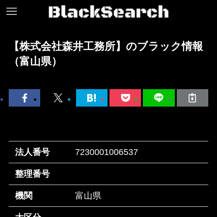
【株式会社森井工務所】のブラック情報
（富山県）
法人番号
7230001006537
整理番号
機関
富山県