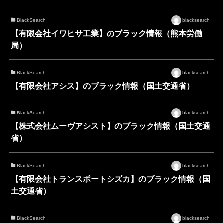
BlackSearch
blacksearch
【有限会社イワヒサ工業】のブラック情報（熊本労働
局）
BlackSearch
blacksearch
【有限会社アシス】のブラック情報（国土交通省）
BlackSearch
blacksearch
【株式会社ムーヴアシスト】のブラック情報（国土交通
省）
BlackSearch
blacksearch
【有限会社トランスポートシズカ】のブラック情報（国
土交通省）
BlackSearch
blacksearch