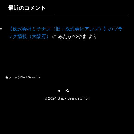
最近のコメント
【株式会社ミチナス（旧：株式会社アンズ）】のブラ
ック情報（大阪府）
に
みたかのやま
より
ホーム
BlackSearch
©
2024 Black Search Union