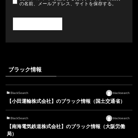
の名前、メールアドレス、サイトを保存する。
ブラック情報
BlackSearch
blacksearch
【小田運輸株式会社】のブラック情報（国土交通省）
BlackSearch
blacksearch
【南海電気鉄道株式会社】のブラック情報（大阪労働
局）