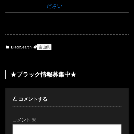
ださい
BlackSearch
富山県
★ブラック情報募集中★
コメントする
コメント
※