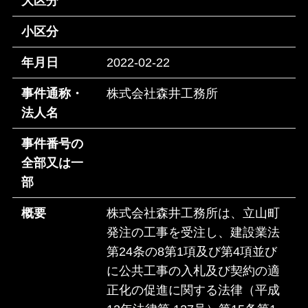
大区分
小区分
年月日
2022-02-22
事件通称・
株式会社森井工務所
法人名
事件番号の
全部又は一
部
概要
株式会社森井工務所は、立山町
発注の工事を受注し、建設業法
第24条の8第1項及び第4項並び
に公共工事の入札及び契約の適
正化の促進に関する法律（平成