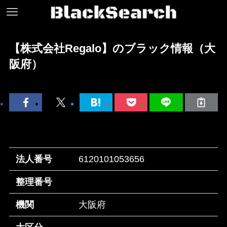
【株式会社Regalo】のブラック情報（大
阪府）
法人番号
6120101053656
整理番号
機関
大阪府