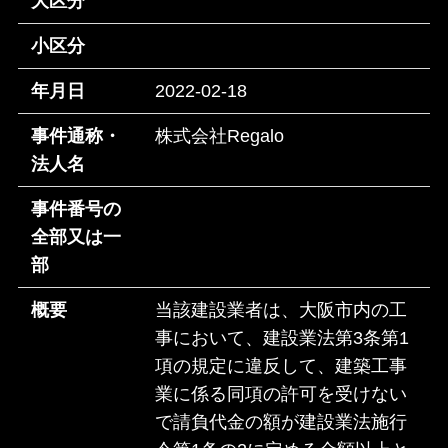
大区分
小区分
年月日
2022-02-18
事件通称・
株式会社Regalo
法人名
事件番号の
全部又は一
部
概要
当該建設業者は、大阪市内の工
事において、建設業法第3条第1
項の規定に違反して、建築工事
業に係る同項の許可を受けない
で請負代金の額が建設業法施行