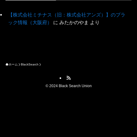
【株式会社ミチナス（旧：株式会社アンズ）】のブラ
ック情報（大阪府）
に
みたかのやま
より
ホーム
BlackSearch
©
2024 Black Search Union