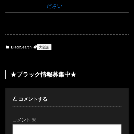
ださい
BlackSearch
大阪府
★ブラック情報募集中★
コメントする
コメント
※