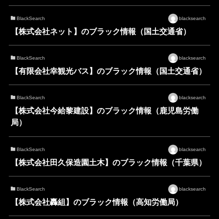
BlackSearch
blacksearch
【株式会社ネット】のブラック情報（国土交通省）
BlackSearch
blacksearch
【有限会社幸観光バス】のブラック情報（国土交通省）
BlackSearch
blacksearch
【株式会社今給黎建設】のブラック情報（鹿児島労働
局）
BlackSearch
blacksearch
【株式会社田久保造園土木】のブラック情報（千葉県）
BlackSearch
blacksearch
【株式会社轟組】のブラック情報（高知労働局）