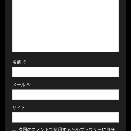
名前
※
メール
※
サイト
次回のコメントで使用するためブラウザーに自分