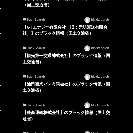
（国土交通省）
BlackSearch
blacksearch
【GTエナジー有限会社（旧：元明運送有限会
社）】のブラック情報（国土交通省）
BlackSearch
blacksearch
【観光第一交通株式会社】のブラック情報（国
土交通省）
BlackSearch
blacksearch
【池田観光バス有限会社】のブラック情報（国
土交通省）
BlackSearch
blacksearch
【藤商運輸株式会社】のブラック情報（国土交
通省）