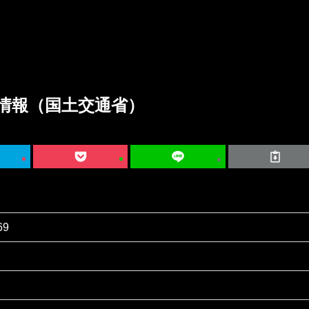
情報（国土交通省）
69