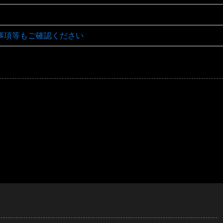
事項等もご確認ください