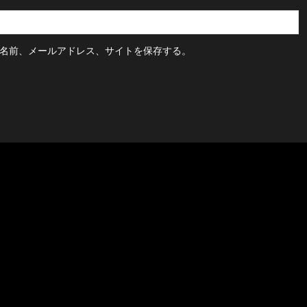
名前、メールアドレス、サイトを保存する。