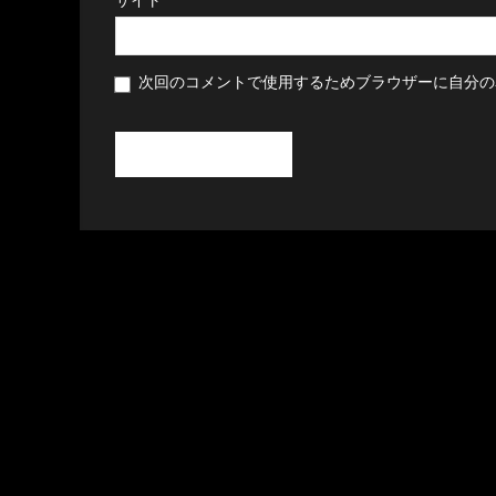
次回のコメントで使用するためブラウザーに自分の