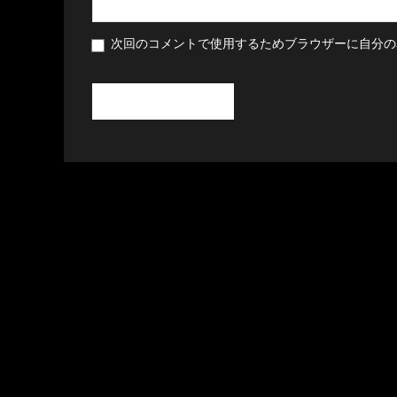
次回のコメントで使用するためブラウザーに自分の