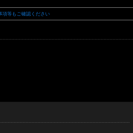
事項等もご確認ください