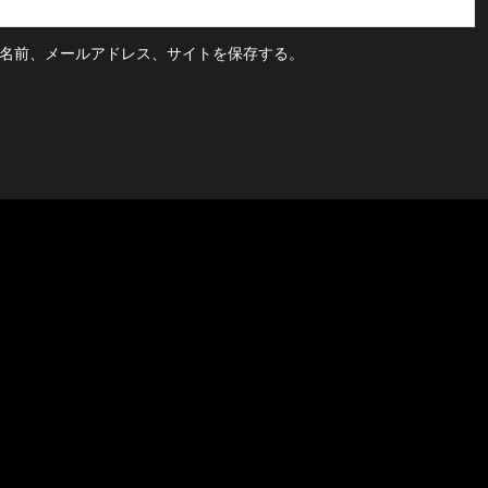
名前、メールアドレス、サイトを保存する。